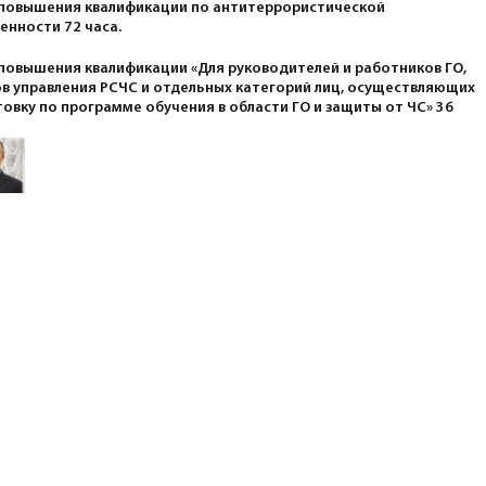
 повышения квалификации по антитеррористической
нности 72 часа.
повышения квалификации «Для руководителей и работников ГО,
в управления РСЧС и отдельных категорий лиц, осуществляющих
овку по программе обучения в области ГО и защиты от ЧС» 36