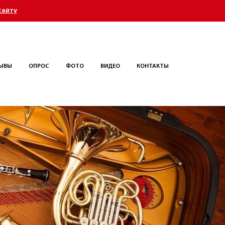
сайту
ЫВЫ
ОПРОС
ФОТО
ВИДЕО
КОНТАКТЫ