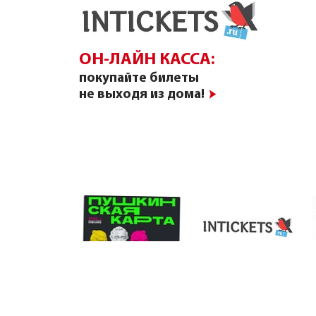
ОН-ЛАЙН КАССА:
покупайте билеты
не выходя из дома!