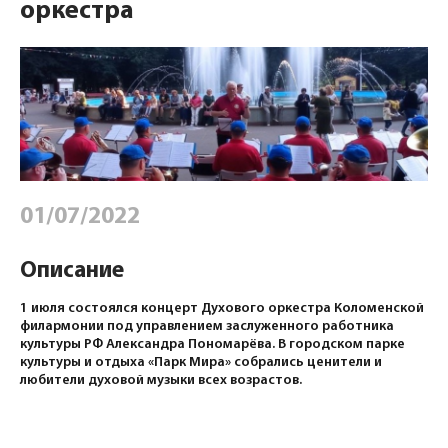
оркестра
01/07/2022
Описание
1 июля состоялся концерт Духового оркестра Коломенской
филармонии под управлением заслуженного работника
культуры РФ Александра Пономарёва. В городском парке
культуры и отдыха «Парк Мира» собрались ценители и
любители духовой музыки всех возрастов.