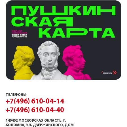
ТЕЛЕФОНЫ:
+7(496) 610-04-14
+7(496) 610-04-40
140402 МОСКОВСКАЯ ОБЛАСТЬ, Г.
КОЛОМНА, УЛ. ДЗЕРЖИНСКОГО, ДОМ