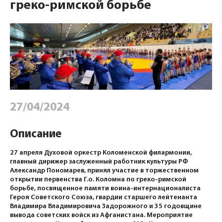
греко-римской борьбе
27/04/2024
Описание
27 апреля Духовой оркестр Коломенской филармонии,
главный дирижер заслуженный работник культуры РФ
Александр Пономарев, принял участие в торжественном
открытии первенства Г.о. Коломна по греко-римской
борьбе, посвященное памяти воина-интернационалиста
Героя Советского Союза, гвардии старшего лейтенанта
Владимира Владимировича Задорожного и 35 годовщине
вывода советских войск из Афганистана. Мероприятие