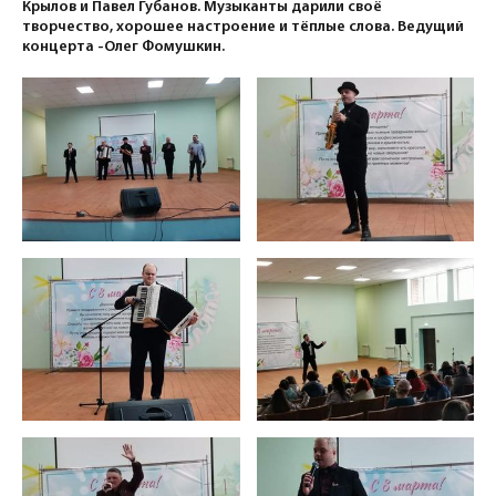
Крылов и Павел Губанов. Музыканты дарили своё
творчество, хорошее настроение и тёплые слова. Ведущий
концерта -Олег Фомушкин.