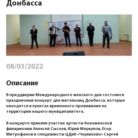
Донбасса
08/03/2022
Описание
В преддверии Международного женского дня состоялся
праздничный концерт для жительниц Донбасса, которые
находятся в пунктах временного проживания на
территории нашего муниципалитета.
В концерте приняли участие артисты Коломенской
филармонии Алексей Сысоев, Юрий Меркулов, Егор
Митрофанов и специалисты ЦДиК «Черкизово» Сергей