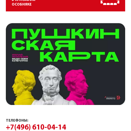
ОСОБНЯКЕ
ТЕЛЕФОНЫ:
+7(496) 610-04-14