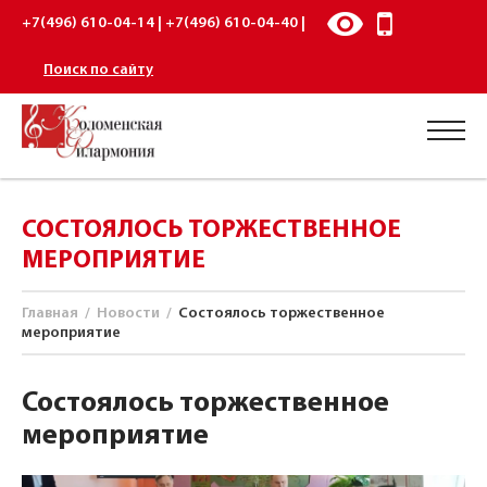
+7(496) 610-04-14 | +7(496) 610-04-40 |
Поиск по сайту
СОСТОЯЛОСЬ ТОРЖЕСТВЕННОЕ
МЕРОПРИЯТИЕ
Главная
/
Новости
/
Состоялось торжественное
мероприятие
Состоялось торжественное
мероприятие