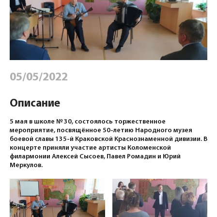
05/05/2022
Описание
5 мая в школе № 30, состоялось торжественное
мероприятие, посвящённое 50-летию Народного музея
боевой славы 135-й Краковской Краснознаменной дивизии. В
концерте приняли участие артисты Коломенской
филармонии Алексей Сысоев, Павел Ромадин и Юрий
Меркулов.