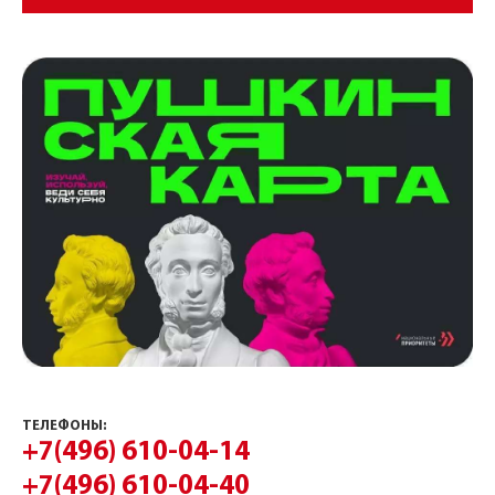
ТЕЛЕФОНЫ:
+7(496) 610-04-14
+7(496) 610-04-40