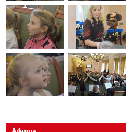
Афиша