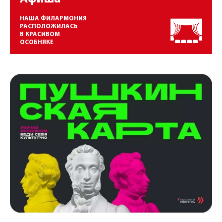
НАША ФИЛАРМОНИЯ
РАСПОЛОЖИЛАСЬ
В КРАСИВОМ
ОСОБНЯКЕ