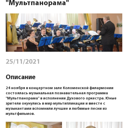
"Мультпанорама"
25/11/2021
Описание
24 ноября в концертном зале Коломенской филармонии
состоялась музыкальная познавательная программа
"Мультпанорама" в исполнении Духового оркестра. Юные
зрители окунулись в мир мультипликации и вместе с
музыкантами вспомнили лучшие и любимые песни из
мультфильмов.