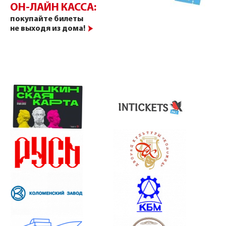
ОН-ЛАЙН КАССА:
покупайте билеты
не выходя из дома!