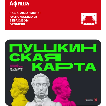
Афиша
НАША ФИЛАРМОНИЯ
РАСПОЛОЖИЛАСЬ
В КРАСИВОМ
ОСОБНЯКЕ