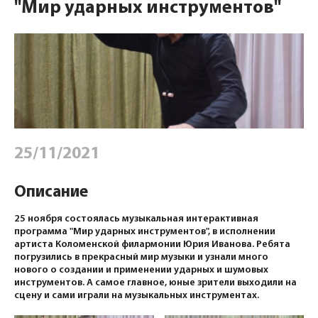
"Мир ударных инструментов"
25/11/2021
Описание
25 ноября состоялась музыкальная интерактивная
программа "Мир ударных инструментов", в исполнении
артиста Коломенской филармонии Юрия Иванова. Ребята
погрузились в прекрасный мир музыки и узнали много
нового о создании и применении ударных и шумовых
инструментов. А самое главное, юные зрители выходили на
сцену и сами играли на музыкальных инструментах.