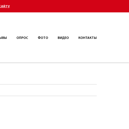
сайту
ЫВЫ
ОПРОС
ФОТО
ВИДЕО
КОНТАКТЫ