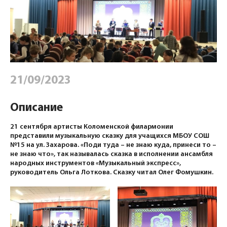
21/09/2023
Описание
21 сентября артисты Коломенской филармонии
представили музыкальную сказку для учащихся МБОУ СОШ
№15 на ул. Захарова. «Поди туда – не знаю куда, принеси то –
не знаю что», так называлась сказка в исполнении ансамбля
народных инструментов «Музыкальный экспресс»,
руководитель Ольга Лоткова. Сказку читал Олег Фомушкин.