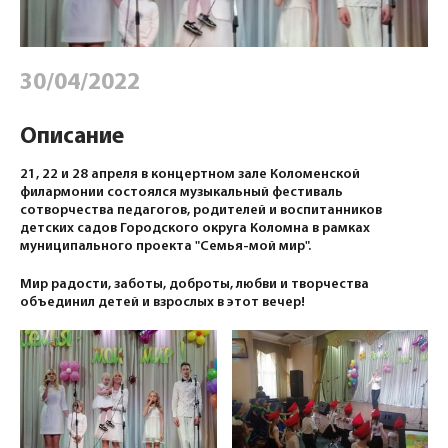
30/04/2022
Описание
21, 22 и 28 апреля в концертном зале Коломенской
филармонии состоялся музыкальный фестиваль
сотворчества педагогов, родителей и воспитанников
детских садов Городского округа Коломна в рамках
муниципального проекта "Семья-мой мир".
Мир радости, заботы, доброты, любви и творчества
объединил детей и взрослых в этот вечер!