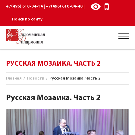
+7(496) 610-04-14 | +7(496) 610-04-40 |
Поиск по сайту
РУССКАЯ МОЗАИКА. ЧАСТЬ 2
Главная
/
Новости
/
Русская Мозаика. Часть 2
Русская Мозаика. Часть 2