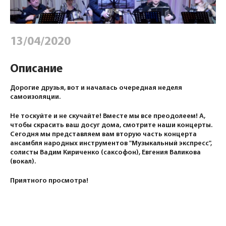
13/04/2020
Описание
Дорогие друзья, вот и началась очередная неделя
самоизоляции.
Не тоскуйте и не скучайте! Вместе мы все преодолеем! А,
чтобы скрасить ваш досуг дома, смотрите наши концерты.
Сегодня мы представляем вам вторую часть концерта
ансамбля народных инструментов "Музыкальный экспресс",
солисты Вадим Кириченко (саксофон), Евгения Валикова
(вокал).
Приятного просмотра!