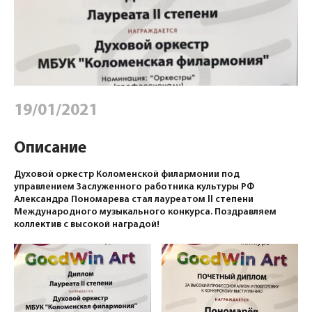
19/01/2021
Описание
Духовой оркестр Коломенской филармонии под
управлением Заслуженного работника культуры РФ
Александра Пономарева стал лауреатом ll степени
Международного музыкального конкурса. Поздравляем
коллектив с высокой наградой!