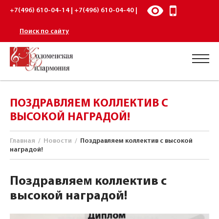
+7(496) 610-04-14 | +7(496) 610-04-40 |
Поиск по сайту
ПОЗДРАВЛЯЕМ КОЛЛЕКТИВ С
ВЫСОКОЙ НАГРАДОЙ!
Главная
/
Новости
/
Поздравляем коллектив с высокой
наградой!
Поздравляем коллектив с
высокой наградой!