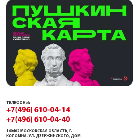
ТЕЛЕФОНЫ:
+7(496) 610-04-14
+7(496) 610-04-40
140402 МОСКОВСКАЯ ОБЛАСТЬ, Г.
КОЛОМНА, УЛ. ДЗЕРЖИНСКОГО, ДОМ