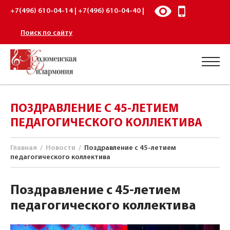
+7(496) 610-04-14 | +7(496) 610-04-40 |
Поиск по сайту
ПОЗДРАВЛЕНИЕ С 45-ЛЕТИЕМ
ПЕДАГОГИЧЕСКОГО КОЛЛЕКТИВА
Главная
/
Новости
/
Поздравление с 45-летием
педагогического коллектива
Поздравление с 45-летием
педагогического коллектива