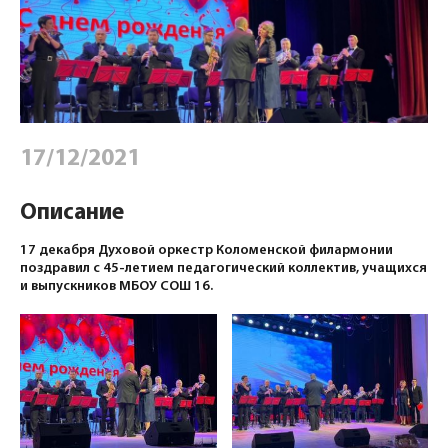
17/12/2021
Описание
17 декабря Духовой оркестр Коломенской филармонии
поздравил с 45-летием педагогический коллектив, учащихся
и выпускников МБОУ СОШ 16.