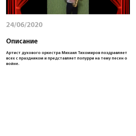
24/06/2020
Описание
Артист духового оркестра Михаил Тихомиров поздравляет
всех с праздником и представляет попурри на тему песен о
войне.