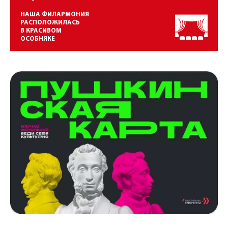
НАША ФИЛАРМОНИЯ
РАСПОЛОЖИЛАСЬ
В КРАСИВОМ
ОСОБНЯКЕ