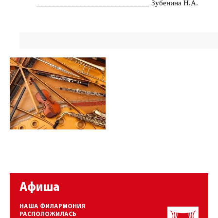
_____________________________ Зубенина Н.А.
Афиша
НАША ФИЛАРМОНИЯ
РАСПОЛОЖИЛАСЬ