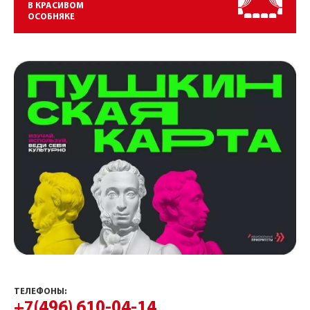
В КРАСИВОМ
ОСОБНЯКЕ
ТЕЛЕФОНЫ:
+7(496) 610-04-14