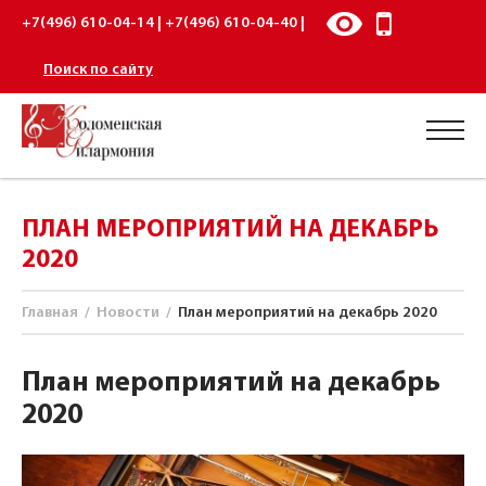
+7(496) 610-04-14 | +7(496) 610-04-40 |
Поиск по сайту
ПЛАН МЕРОПРИЯТИЙ НА ДЕКАБРЬ
2020
Главная
/
Новости
/
План мероприятий на декабрь 2020
План мероприятий на декабрь
2020