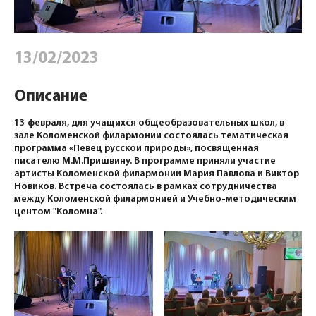
13/02/2023
Описание
13 февраля, для учащихся общеобразовательных школ, в
зале Коломенской филармонии состоялась тематическая
программа «Певец русской природы», посвященная
писателю М.М.Пришвину. В программе приняли участие
артисты Коломенской филармонии Мария Павлова и Виктор
Новиков. Встреча состоялась в рамках сотрудничества
между Коломенской филармонией и Учебно-методическим
центом "Коломна".