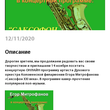
12/11/2020
Описание
Дорогие зрители, мы продолжаем радовать вас своим
творчеством и приглашаем 14 ноября посетить
концертную ОНЛАЙН программу артиста Духового
оркестра Коломенской филармонии Егора Митрофанова
«Саксофон XXI века». В программе кавер-прочтение
популярной поп-музыки.