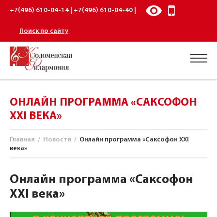
+7(496) 610-04-14 | +7(496) 610-04-40 |
Поиск по сайту
ОНЛАЙН ПРОГРАММА «САКСОФОН
XXI ВЕКА»
Главная
/
Новости
/
Онлайн программа «Саксофон XXI
века»
Онлайн программа «Саксофон
XXI века»