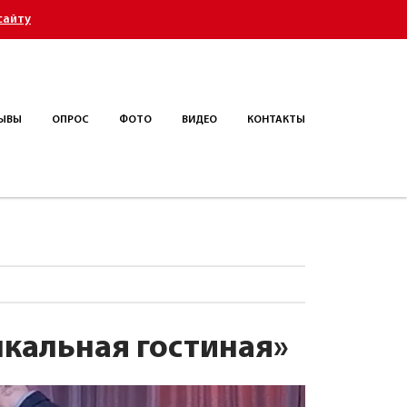
сайту
ЫВЫ
ОПРОС
ФОТО
ВИДЕО
КОНТАКТЫ
кальная гостиная»