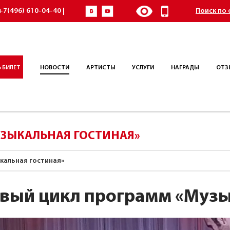
+7(496) 610-04-40 |
Поиск по 
 БИЛЕТ
НОВОСТИ
АРТИСТЫ
УСЛУГИ
НАГРАДЫ
ОТЗ
ЗЫКАЛЬНАЯ ГОСТИНАЯ»
кальная гостиная»
вый цикл программ «Музы