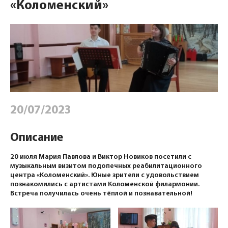
«Коломенский»
20/07/2023
Описание
20 июля Мария Павлова и Виктор Новиков посетили с
музыкальным визитом подопечных реабилитационного
центра «Коломенский». Юные зрители с удовольствием
познакомились с артистами Коломенской филармонии.
Встреча получилась очень тёплой и познавательной!