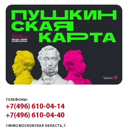
ТЕЛЕФОНЫ:
+7(496) 610-04-14
+7(496) 610-04-40
140402 МОСКОВСКАЯ ОБЛАСТЬ, Г.