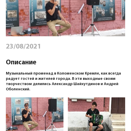
23/08/2021
Описание
Музыкальный променад в Коломенском Кремле, как всегда
радует гостей и жителей города. В эти выходные своим
творчеством делились Александр Шайхутдинов и Андрей
Оболенский.