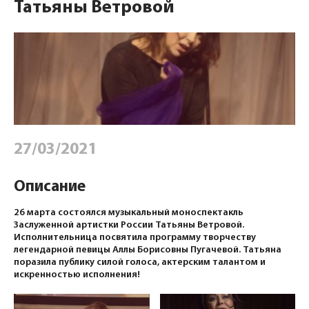
Татьяны Ветровой
27/03/2021
Описание
26 марта состоялся музыкальный моноспектакль
Заслуженной артистки России Татьяны Ветровой.
Исполнительница посвятила программу творчеству
легендарной певицы Аллы Борисовны Пугачевой. Татьяна
поразила публику силой голоса, актерским талантом и
искренностью исполнения!