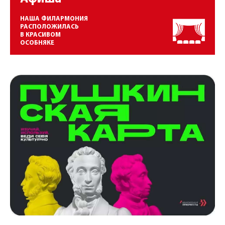
НАША ФИЛАРМОНИЯ
РАСПОЛОЖИЛАСЬ
В КРАСИВОМ
ОСОБНЯКЕ