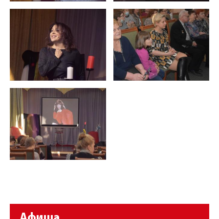
Афиша