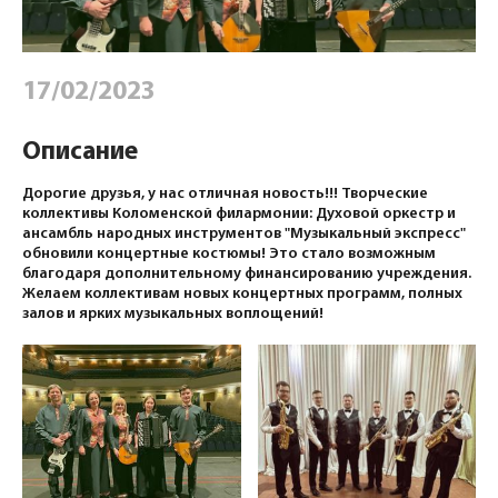
17/02/2023
Описание
Дорогие друзья, у нас отличная новость!!! Творческие
коллективы Коломенской филармонии: Духовой оркестр и
ансамбль народных инструментов "Музыкальный экспресс"
обновили концертные костюмы! Это стало возможным
благодаря дополнительному финансированию учреждения.
Желаем коллективам новых концертных программ, полных
залов и ярких музыкальных воплощений!