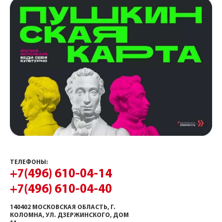
ТЕЛЕФОНЫ:
+7(496) 610-04-14
+7(496) 610-04-40
140402 МОСКОВСКАЯ ОБЛАСТЬ, Г.
КОЛОМНА, УЛ. ДЗЕРЖИНСКОГО, ДОМ