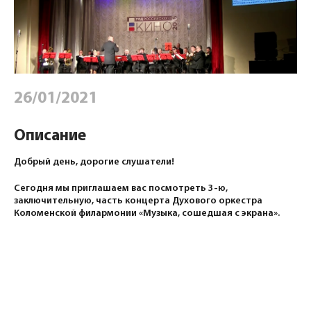
26/01/2021
Описание
Добрый день, дорогие слушатели!
Сегодня мы приглашаем вас посмотреть 3-ю,
заключительную, часть концерта Духового оркестра
Коломенской филармонии «Музыка, сошедшая с экрана».