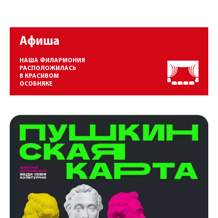
Афиша
НАША ФИЛАРМОНИЯ
РАСПОЛОЖИЛАСЬ
В КРАСИВОМ
ОСОБНЯКЕ