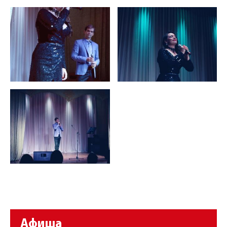
Афиша