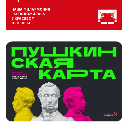
НАША ФИЛАРМОНИЯ
РАСПОЛОЖИЛАСЬ
В КРАСИВОМ
ОСОБНЯКЕ