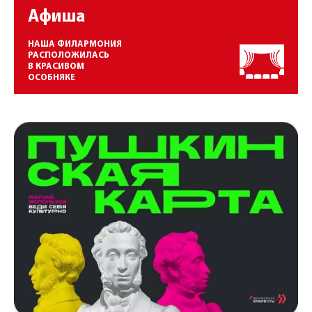
Афиша
НАША ФИЛАРМОНИЯ
РАСПОЛОЖИЛАСЬ
В КРАСИВОМ
ОСОБНЯКЕ