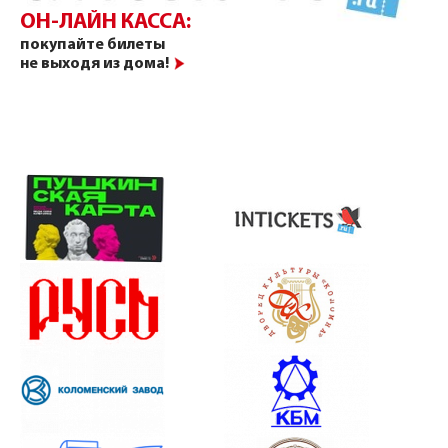
ОН-ЛАЙН КАССА:
покупайте билеты
не выходя из дома!