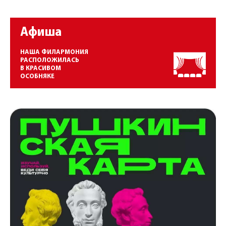
Афиша
НАША ФИЛАРМОНИЯ
РАСПОЛОЖИЛАСЬ
В КРАСИВОМ
ОСОБНЯКЕ