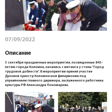
07/09/2022
Описание
3 сентября праздничные мероприятия, посвященные 845-
летию города Коломна, начались с митинга у стелы "Город
трудовой доблести". В мероприятии принял участие
Духовой оркестр Коломенской филармонии под
управлением главного дирижера, заслуженного работника
культуры РФ Александра Пономарева.