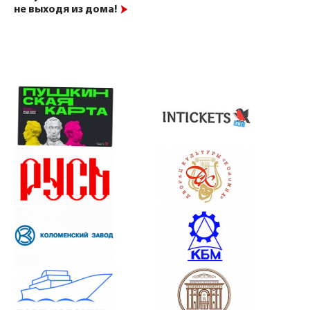
не выходя из дома!