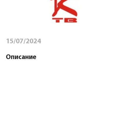
15/07/2024
Описание