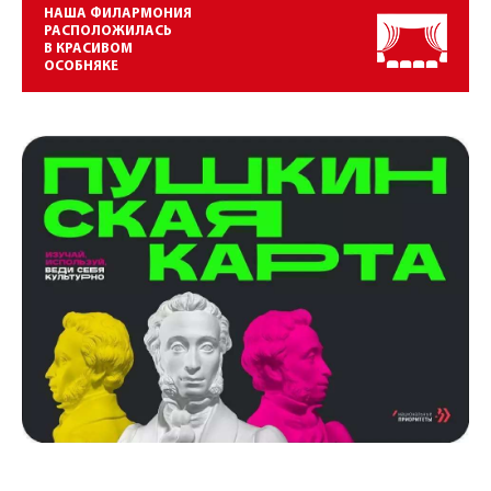
НАША ФИЛАРМОНИЯ
РАСПОЛОЖИЛАСЬ
В КРАСИВОМ
ОСОБНЯКЕ