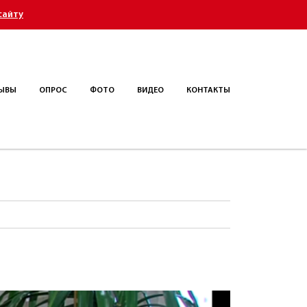
сайту
ЫВЫ
ОПРОС
ФОТО
ВИДЕО
КОНТАКТЫ