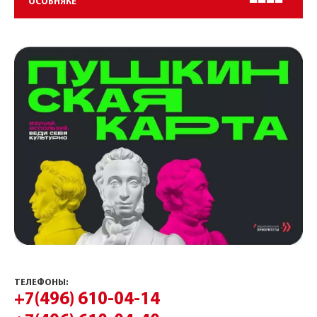
ОСОБНЯКЕ
ТЕЛЕФОНЫ:
+7(496) 610-04-14