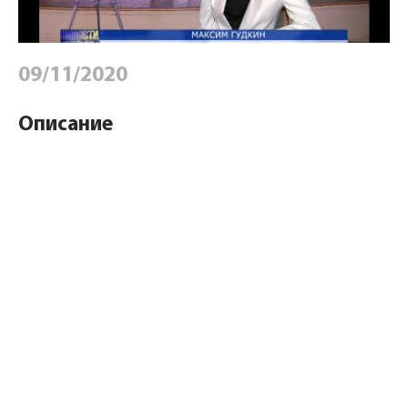
09/11/2020
Описание