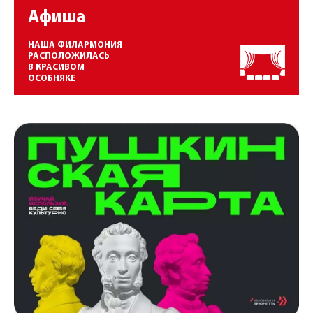
Афиша
НАША ФИЛАРМОНИЯ
РАСПОЛОЖИЛАСЬ
В КРАСИВОМ
ОСОБНЯКЕ