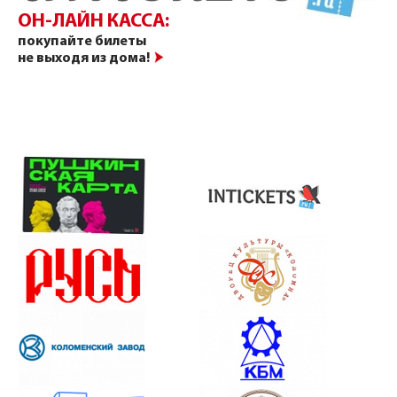
ОН-ЛАЙН КАССА:
покупайте билеты
не выходя из дома!