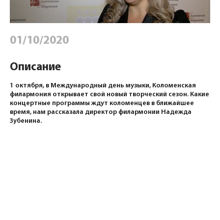
01/10/2020
Описание
1 октября, в Международный день музыки, Коломенская
филармония открывает свой новый творческий сезон. Какие
концертные программы ждут коломенцев в ближайшее
время, нам рассказала директор филармонии Надежда
Зубенина.