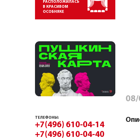
РАСПОЛОЖИЛАСЬ
В КРАСИВОМ
ОСОБНЯКЕ
08/
ТЕЛЕФОНЫ:
Опи
+7(496) 610-04-14
+7(496) 610-04-40