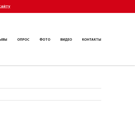
сайту
ЫВЫ
ОПРОС
ФОТО
ВИДЕО
КОНТАКТЫ