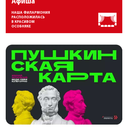
Афиша
НАША ФИЛАРМОНИЯ
РАСПОЛОЖИЛАСЬ
В КРАСИВОМ
ОСОБНЯКЕ