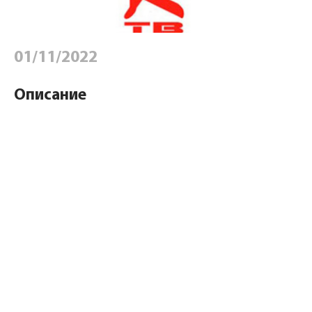
01/11/2022
Описание