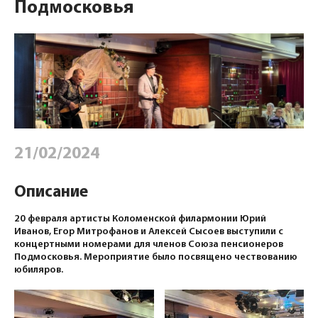
Подмосковья
21/02/2024
Описание
20 февраля артисты Коломенской филармонии Юрий
Иванов, Егор Митрофанов и Алексей Сысоев выступили с
концертными номерами для членов Союза пенсионеров
Подмосковья. Мероприятие было посвящено чествованию
юбиляров.