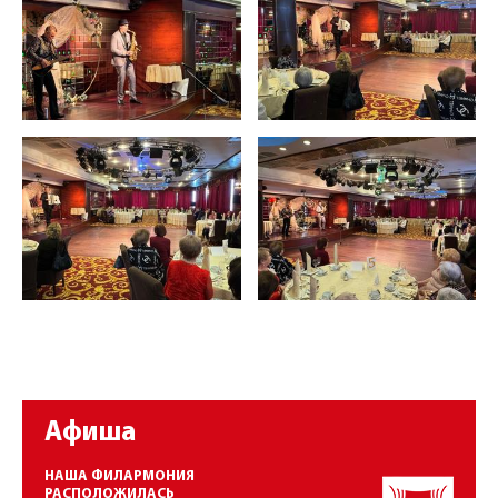
Афиша
НАША ФИЛАРМОНИЯ
РАСПОЛОЖИЛАСЬ