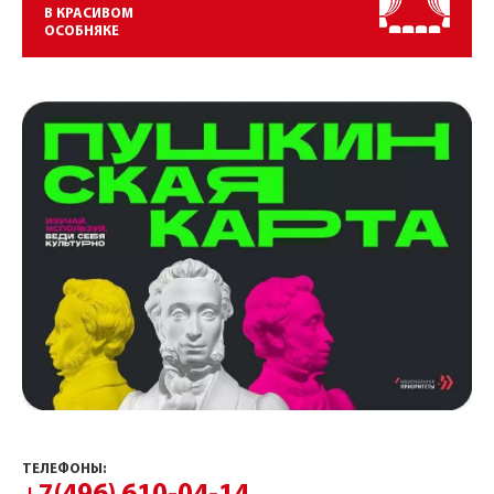
В КРАСИВОМ
ОСОБНЯКЕ
ТЕЛЕФОНЫ: