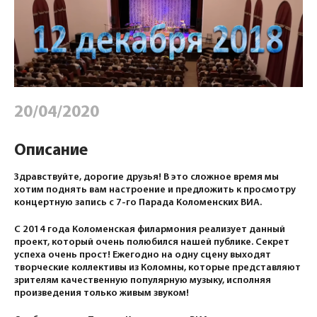
20/04/2020
Описание
Здравствуйте, дорогие друзья! В это сложное время мы
хотим поднять вам настроение и предложить к просмотру
концертную запись с 7-го Парада Коломенских ВИА.
С 2014 года Коломенская филармония реализует данный
проект, который очень полюбился нашей публике. Секрет
успеха очень прост! Ежегодно на одну сцену выходят
творческие коллективы из Коломны, которые представляют
зрителям качественную популярную музыку, исполняя
произведения только живым звуком!