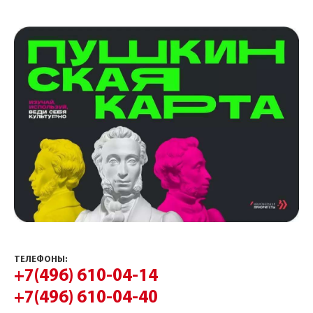
ТЕЛЕФОНЫ:
+7(496) 610-04-14
+7(496) 610-04-40