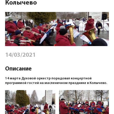
Колычево
14/03/2021
Описание
14 марта Духовой оркестр порадовал концертной
программой гостей на масленичном празднике в Колычево.