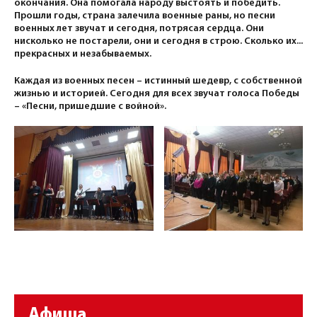
окончания. Она помогала народу выстоять и победить.
Прошли годы, страна залечила военные раны, но песни
военных лет звучат и сегодня, потрясая сердца. Они
нисколько не постарели, они и сегодня в строю. Сколько их...
прекрасных и незабываемых.
Каждая из военных песен – истинный шедевр, с собственной
жизнью и историей. Сегодня для всех звучат голоса Победы
– «Песни, пришедшие с войной».
Афиша