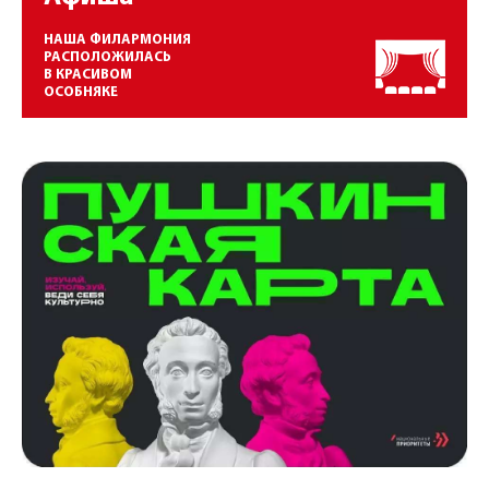
НАША ФИЛАРМОНИЯ
РАСПОЛОЖИЛАСЬ
В КРАСИВОМ
ОСОБНЯКЕ