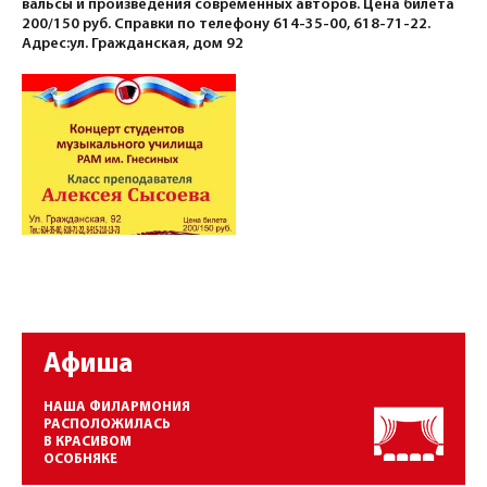
вальсы и произведения современных авторов. Цена билета
200/150 руб. Справки по телефону 614-35-00, 618-71-22.
Адрес:ул. Гражданская, дом 92
Афиша
НАША ФИЛАРМОНИЯ
РАСПОЛОЖИЛАСЬ
В КРАСИВОМ
ОСОБНЯКЕ