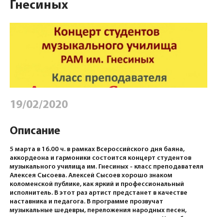
Гнесиных
19/02/2020
Описание
5 марта в 16.00 ч. в рамках Всероссийского дня баяна,
аккордеона и гармоники состоится концерт студентов
музыкального училища им. Гнесиных - класс преподавателя
Алексея Сысоева. Алексей Сысоев хорошо знаком
коломенской публике, как яркий и профессиональный
исполнитель. В этот раз артист предстанет в качестве
наставника и педагога. В программе прозвучат
музыкальные шедевры, переложения народных песен,