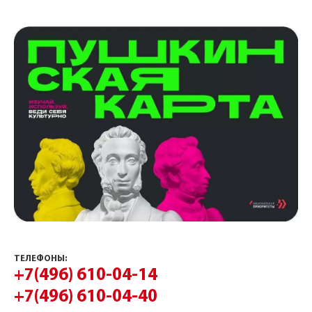
ТЕЛЕФОНЫ:
+7(496) 610-04-14
+7(496) 610-04-40