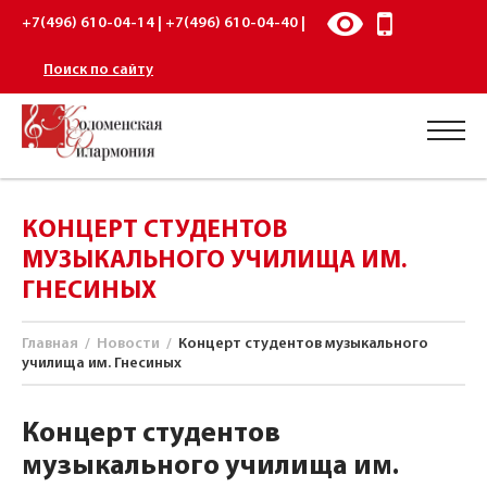
+7(496) 610-04-14 | +7(496) 610-04-40 |
Поиск по сайту
КОНЦЕРТ СТУДЕНТОВ
МУЗЫКАЛЬНОГО УЧИЛИЩА ИМ.
ГНЕСИНЫХ
Главная
/
Новости
/
Концерт студентов музыкального
училища им. Гнесиных
Концерт студентов
музыкального училища им.