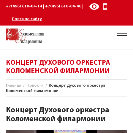
+7(496) 610-04-14 | +7(496) 610-04-40 |
Поиск по сайту
КОНЦЕРТ ДУХОВОГО ОРКЕСТРА
КОЛОМЕНСКОЙ ФИЛАРМОНИИ
Главная
/
Новости
/
Концерт Духового оркестра
Коломенской филармонии
Концерт Духового оркестра
Коломенской филармонии