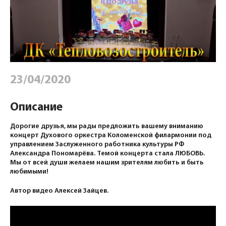
23/04/2020
Описание
Дорогие друзья, мы рады предложить вашему вниманию
концерт Духового оркестра Коломенской филармонии под
управлением Заслуженного работника культуры РФ
Александра Пономарёва. Темой концерта стала ЛЮБОВЬ.
Мы от всей души желаем нашим зрителям любить и быть
любимыми!
Автор видео Алексей Зайцев.