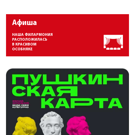
Афиша
НАША ФИЛАРМОНИЯ
РАСПОЛОЖИЛАСЬ
В КРАСИВОМ
ОСОБНЯКЕ