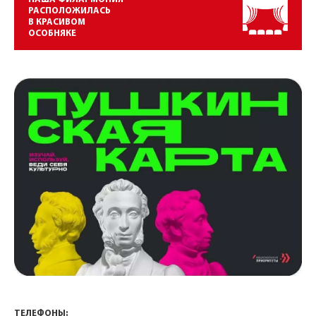
РАСПОЛОЖИЛАСЬ
В КРАСИВОМ
ОСОБНЯКЕ
ТЕЛЕФОНЫ: