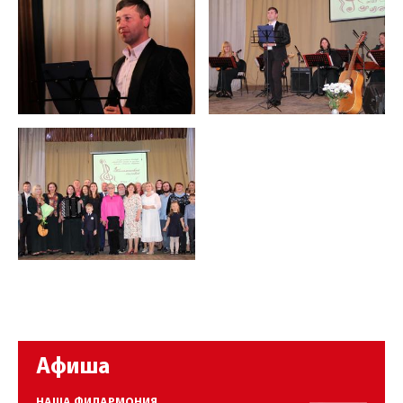
Афиша
НАША ФИЛАРМОНИЯ