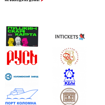
не выходя из дома!