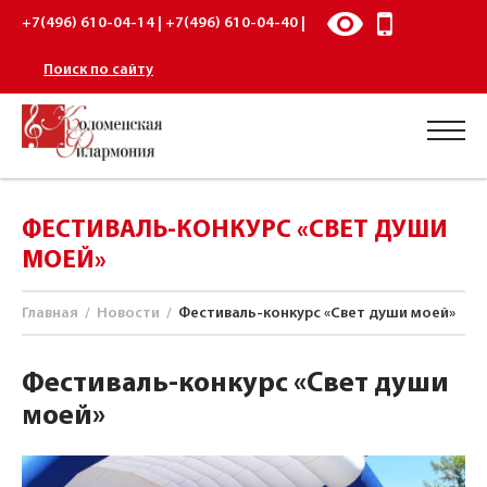
+7(496) 610-04-14 | +7(496) 610-04-40 |
Поиск по сайту
ФЕСТИВАЛЬ-КОНКУРС «СВЕТ ДУШИ
МОЕЙ»
Главная
/
Новости
/
Фестиваль-конкурс «Свет души моей»
Фестиваль-конкурс «Свет души
моей»