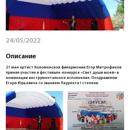
24/05/2022
Описание
21 мая артист Коломенской филармонии Егор Митрофанов
принял участие в фестивале-конкурсе «Свет души моей» в
номинации инструментальное исполнение. Поздравляем
Егора Юрьевича со званием Лауреата I степени.