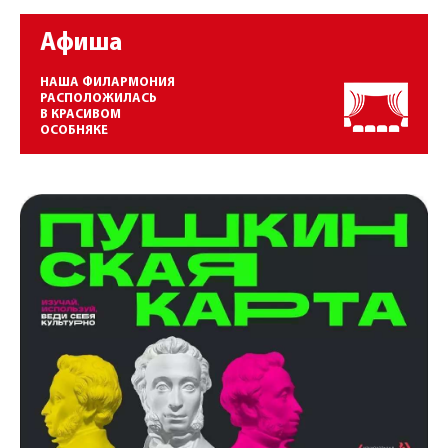
Афиша
НАША ФИЛАРМОНИЯ
РАСПОЛОЖИЛАСЬ
В КРАСИВОМ
ОСОБНЯКЕ