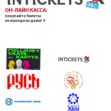
ОН-ЛАЙН КАССА:
покупайте билеты
не выходя из дома!