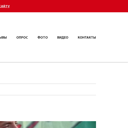
сайту
ЫВЫ
ОПРОС
ФОТО
ВИДЕО
КОНТАКТЫ