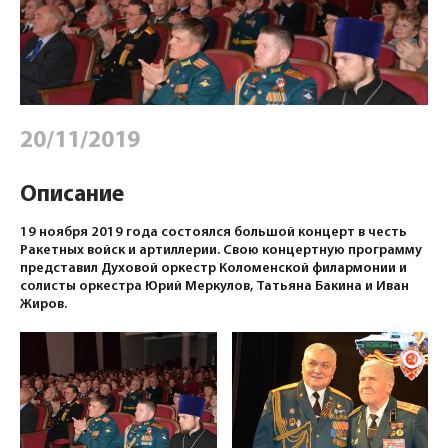
20/11/2019
Описание
19 ноября 2019 года состоялся большой концерт в честь
Ракетных войск и артиллерии. Свою концертную программу
представил Духовой оркестр Коломенской филармонии и
солисты оркестра Юрий Меркулов, Татьяна Бакина и Иван
Жиров.