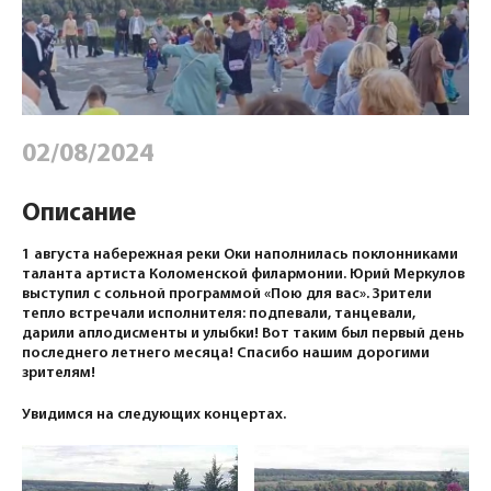
02/08/2024
Описание
1 августа набережная реки Оки наполнилась поклонниками
таланта артиста Коломенской филармонии. Юрий Меркулов
выступил с сольной программой «Пою для вас». Зрители
тепло встречали исполнителя: подпевали, танцевали,
дарили аплодисменты и улыбки! Вот таким был первый день
последнего летнего месяца! Спасибо нашим дорогими
зрителям!
Увидимся на следующих концертах.