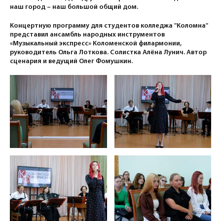
наш город – наш большой общий дом.
Концертную программу для студентов колледжа "Коломна"
представил ансамбль народных инструментов
«Музыкальный экспресс» Коломенской филармонии,
руководитель Ольга Лоткова. Солистка Алёна Лунич. Автор
сценария и ведущий Олег Фомушкин.