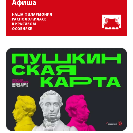
Афиша
НАША ФИЛАРМОНИЯ
РАСПОЛОЖИЛАСЬ
В КРАСИВОМ
ОСОБНЯКЕ