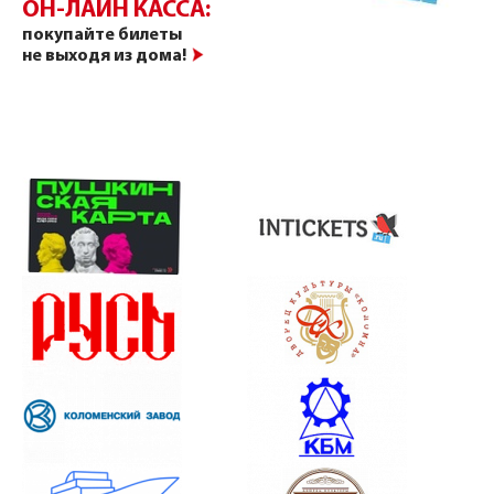
ОН-ЛАЙН КАССА:
покупайте билеты
не выходя из дома!