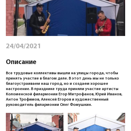
24/04/2021
Описание
Все трудовые коллективы вышли на улицы города, чтобы
принять участие в благом деле. В этот день мы не только
благоустраиваем наш город, но и создаем хорошее
настроение. В празднике труда приняли участие артисты
Коломенской филармонии Егор Митрофанов, Юрий Иванов,
Антон Трофимов, Алексей Егоров и художественный
руководитель филармонии Олег Фомушкин.