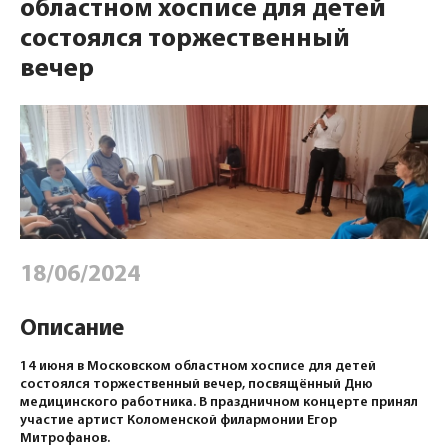
областном хосписе для детей
состоялся торжественный
вечер
18/06/2024
Описание
14 июня в Московском областном хосписе для детей
состоялся торжественный вечер, посвящённый Дню
медицинского работника. В праздничном концерте принял
участие артист Коломенской филармонии Егор
Митрофанов.