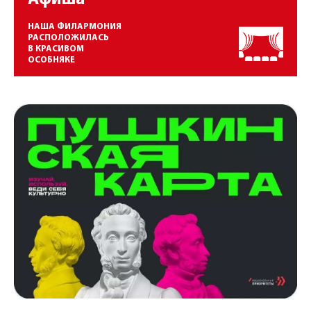
НАША ФИЛАРМОНИЯ
РАСПОЛОЖИЛАСЬ
В КРАСИВОМ
ОСОБНЯКЕ