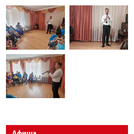
Афиша