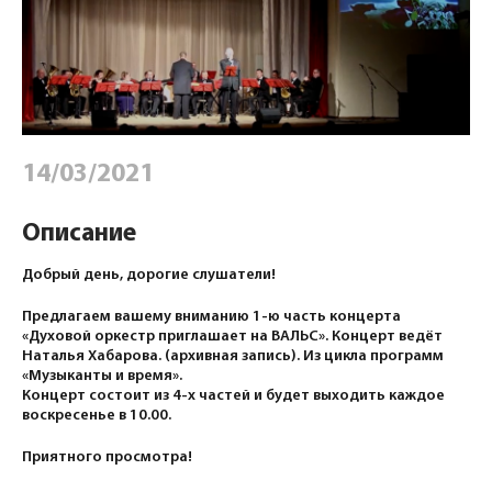
14/03/2021
Описание
Добрый день, дорогие слушатели!
Предлагаем вашему вниманию 1-ю часть концерта
«Духовой оркестр приглашает на ВАЛЬС». Концерт ведёт
Наталья Хабарова. (архивная запись). Из цикла программ
«Музыканты и время».
Концерт состоит из 4-х частей и будет выходить каждое
воскресенье в 10.00.
Приятного просмотра!