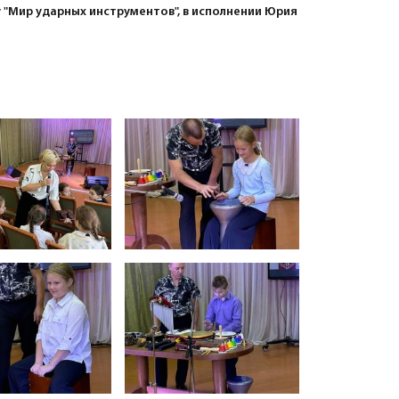
"Мир ударных инструментов", в исполнении Юрия