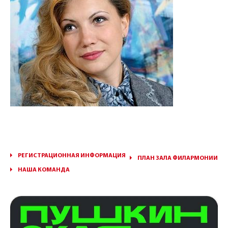
РЕГИСТРАЦИОННАЯ ИНФОРМАЦИЯ
ПЛАН ЗАЛА ФИЛАРМОНИИ
НАША КОМАНДА